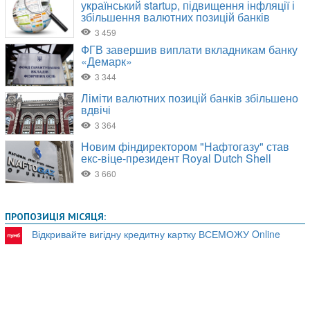
ПРОПОЗИЦІЯ МІСЯЦЯ:
Відкривайте вигідну кредитну картку ВСЕМОЖУ Online