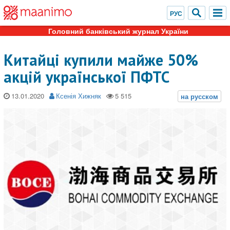
Головний банківський журнал України
Китайці купили майже 50%
акцій української ПФТС
13.01.2020
Ксенія Хижняк