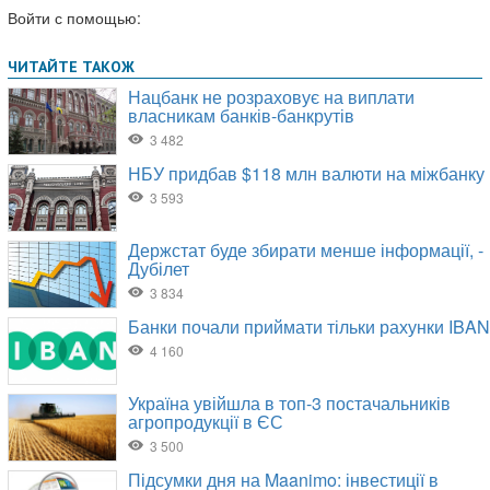
Войти с помощью: