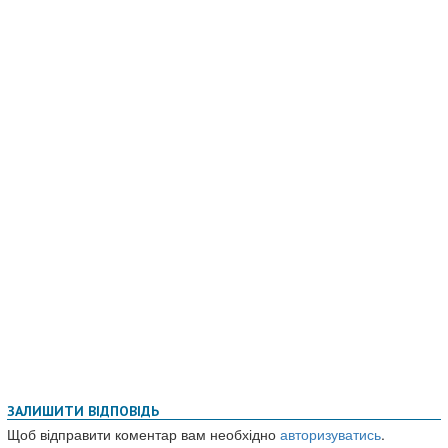
ЗАЛИШИТИ ВІДПОВІДЬ
Щоб відправити коментар вам необхідно
авторизуватись
.