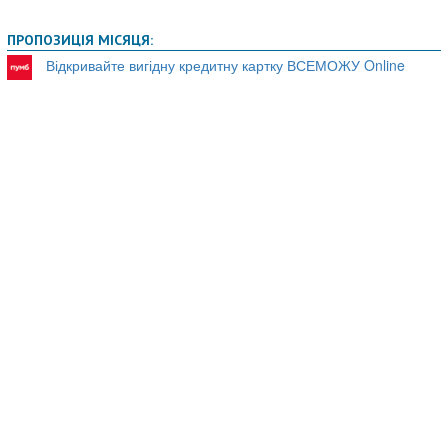
ПРОПОЗИЦІЯ МІСЯЦЯ:
Відкривайте вигідну кредитну картку ВСЕМОЖУ Online