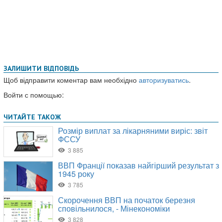
ЗАЛИШИТИ ВІДПОВІДЬ
Щоб відправити коментар вам необхідно
авторизуватись
.
Войти с помощью: