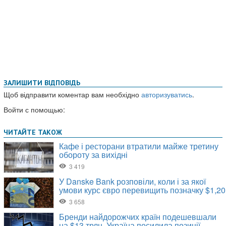
ЗАЛИШИТИ ВІДПОВІДЬ
Щоб відправити коментар вам необхідно
авторизуватись
.
Войти с помощью: