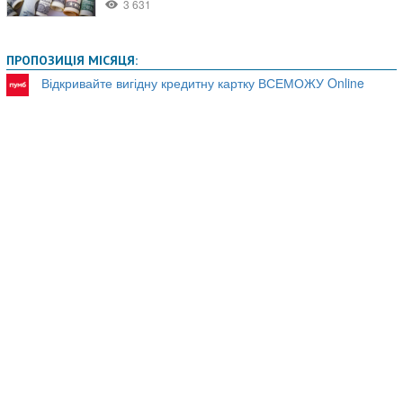
ПРОПОЗИЦІЯ МІСЯЦЯ:
Відкривайте вигідну кредитну картку ВСЕМОЖУ Online