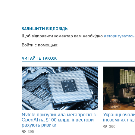
ЗАЛИШИТИ ВІДПОВІДЬ
Щоб відправити коментар вам необхідно
авторизуватись
Войти с помощью: