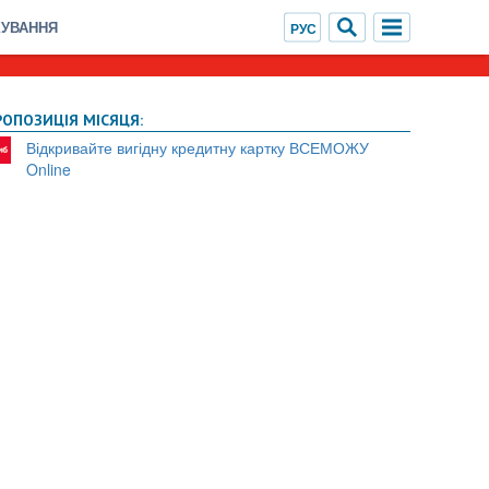
ХУВАННЯ
РОПОЗИЦІЯ МІСЯЦЯ:
Відкривайте вигідну кредитну картку ВСЕМОЖУ
Online