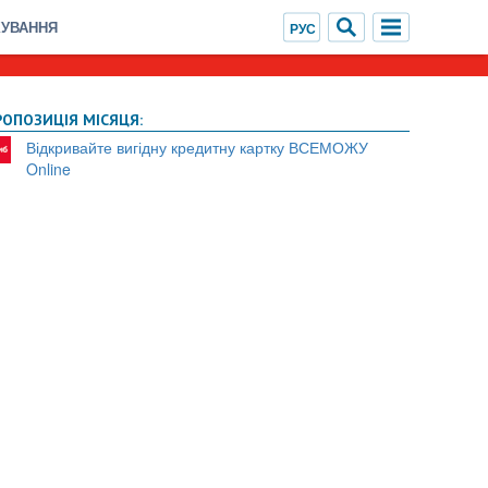
ХУВАННЯ
РОПОЗИЦІЯ МІСЯЦЯ:
Відкривайте вигідну кредитну картку ВСЕМОЖУ
Online