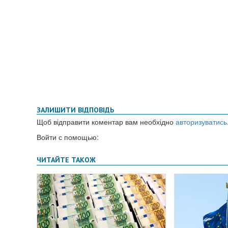
ЗАЛИШИТИ ВІДПОВІДЬ
Щоб відправити коментар вам необхідно
авторизуватись
Войти с помощью: