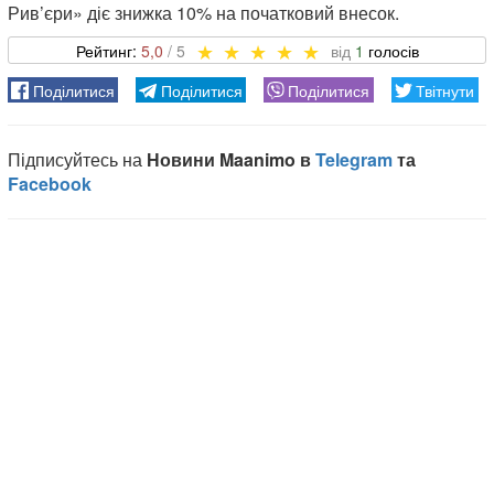
Рив’єри» діє знижка 10% на початковий внесок.
5,0
1