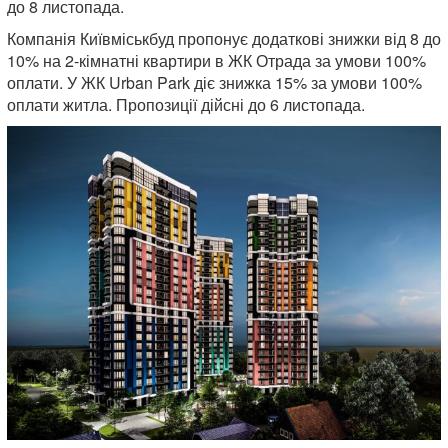
до 8 листопада.
Компанія Київміськбуд пропонує додаткові знижки від 8 до
10% на 2-кімнатні квартири в ЖК Отрада за умови 100%
оплати. У ЖК Urban Park діє знижка 15% за умови 100%
оплати житла. Пропозиції дійсні до 6 листопада.