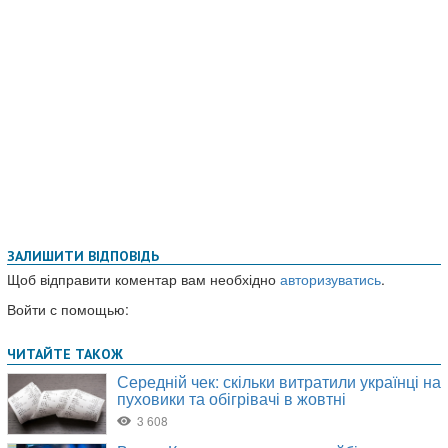
ЗАЛИШИТИ ВІДПОВІДЬ
Щоб відправити коментар вам необхідно
авторизуватись
.
Войти с помощью: