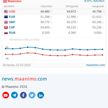
news.
maanimo
.com
© Maanimo 2026