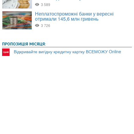
ПРОПОЗИЦІЯ МІСЯЦЯ:
Відкривайте вигідну кредитну картку ВСЕМОЖУ Online