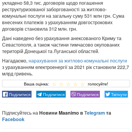
укладено 58,3 тис. договорів щодо погашення
реструктуризованої заборгованості за житлово-
комунальні послуги на загальну суму 531 млн грн. Сума
внесених платежів з урахуванням довгострокових
договорів становила 312 млн. грн.
Дані наведено без урахування анексованого Криму та
Севастополя, а також частини тимчасово окупованих
територій Донецької та Луганської областей.
Нагадаємо,
нарахування за житлово-комунальні послуги
з урахуванням електроенергії за 2021 рік становили 222,7
млрд гривень.