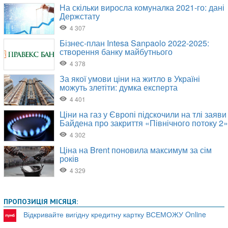
ПРОПОЗИЦІЯ МІСЯЦЯ:
Відкривайте вигідну кредитну картку ВСЕМОЖУ Online