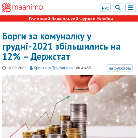
Головний банківський журнал України
Борги за комуналку у
грудні-2021 збільшились на
12% – Держстат
10.02.2022
Кристина Труфанова