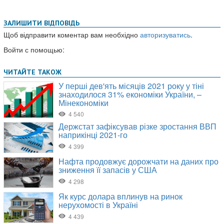
ЗАЛИШИТИ ВІДПОВІДЬ
Щоб відправити коментар вам необхідно
авторизуватись
.
Войти с помощью: