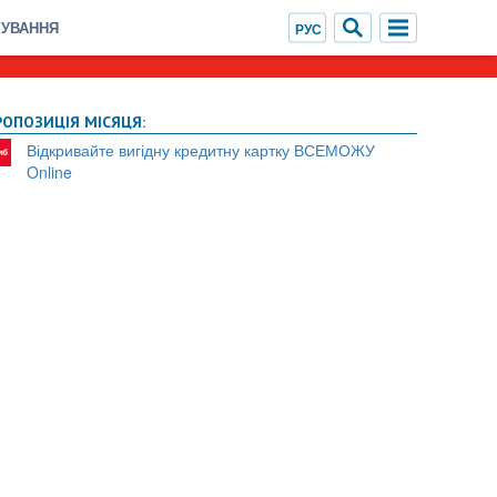
ХУВАННЯ
РОПОЗИЦІЯ МІСЯЦЯ:
Відкривайте вигідну кредитну картку ВСЕМОЖУ
Online