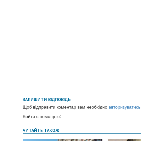
ЗАЛИШИТИ ВІДПОВІДЬ
Щоб відправити коментар вам необхідно
авторизуватись
Войти с помощью: