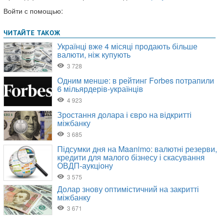
Войти с помощью: