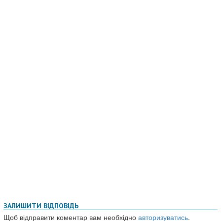
ЗАЛИШИТИ ВІДПОВІДЬ
Щоб відправити коментар вам необхідно
авторизуватись
.