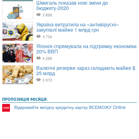
ПРОПОЗИЦІЯ МІСЯЦЯ:
Відкривайте вигідну кредитну картку ВСЕМОЖУ Online