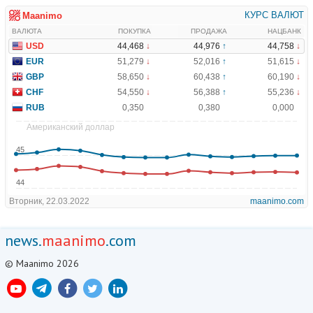
news.
maanimo
.com
© Maanimo 2026