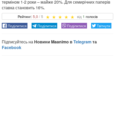
терміном 1-2 роки – майже 20%. Для семирічних паперів
ставка становить 16%.
5,0
1