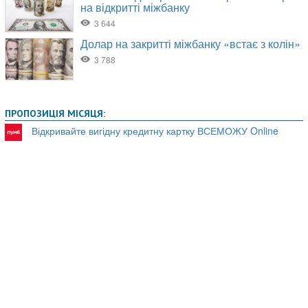
ПРОПОЗИЦІЯ МІСЯЦЯ:
Відкривайте вигідну кредитну картку ВСЕМОЖУ Online