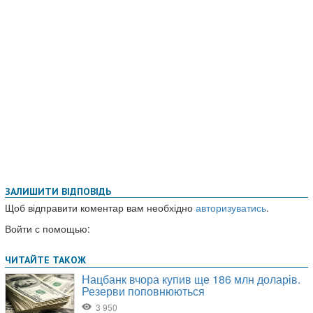
ЗАЛИШИТИ ВІДПОВІДЬ
Щоб відправити коментар вам необхідно
авторизуватись
.
Войти с помощью: