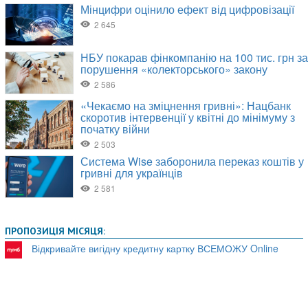
ПРОПОЗИЦІЯ МІСЯЦЯ:
Відкривайте вигідну кредитну картку ВСЕМОЖУ Online