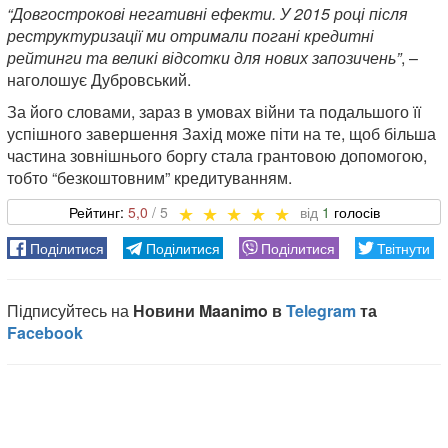
“Довгострокові негативні ефекти. У 2015 році після
реструктуризації ми отримали погані кредитні
рейтинги та великі відсотки для нових запозичень”
, –
наголошує Дубровський.
За його словами, зараз в умовах війни та подальшого її
успішного завершення Захід може піти на те, щоб більша
частина зовнішнього боргу стала грантовою допомогою,
тобто “безкоштовним” кредитуванням.
5,0
1