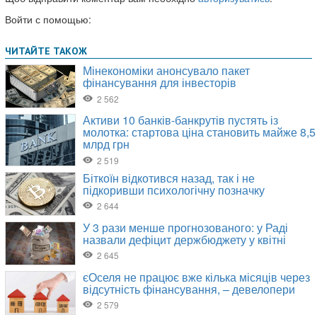
Войти с помощью: