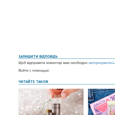
ЗАЛИШИТИ ВІДПОВІДЬ
Щоб відправити коментар вам необхідно
авторизуватись
Войти с помощью: