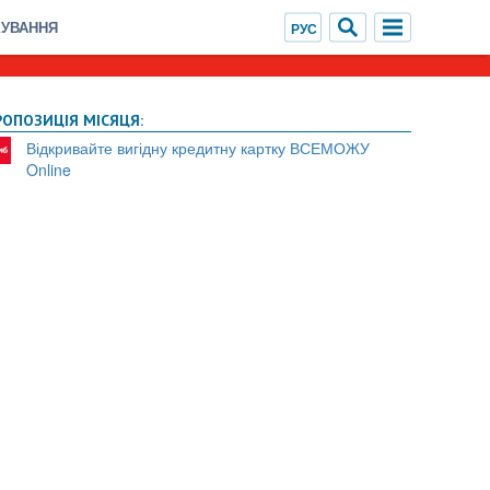
ХУВАННЯ
РОПОЗИЦІЯ МІСЯЦЯ:
Відкривайте вигідну кредитну картку ВСЕМОЖУ
Online