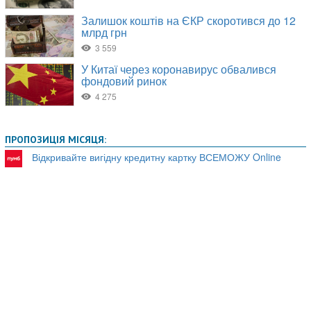
ПРОПОЗИЦІЯ МІСЯЦЯ:
Відкривайте вигідну кредитну картку ВСЕМОЖУ Online