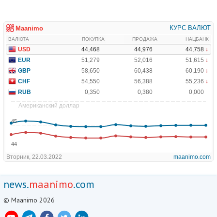
news.
maanimo
.com
© Maanimo 2026