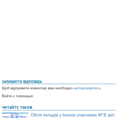
ЗАЛИШИТИ ВІДПОВІДЬ
Щоб відправити коментар вам необхідно
авторизуватись
.
Войти с помощью: