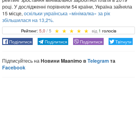
році. У дослідженні порівняли 54 країни, Україна зайняла
15 місце,
оскільки українська «мінімалка» за рік
збільшилася на 13,2%.
5,0
1