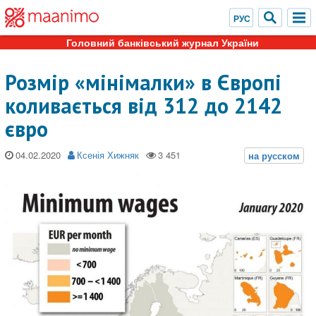
Головний банківський журнал України
Розмір «мінімалки» в Європі
коливається від 312 до 2142
євро
04.02.2020
Ксенія Хижняк