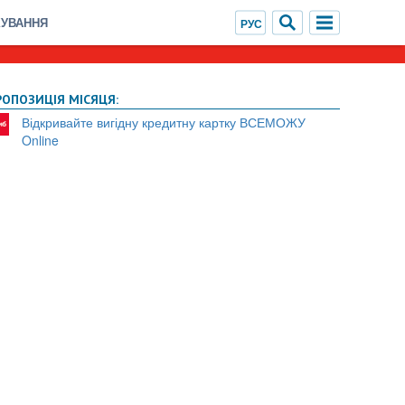
ХУВАННЯ
РОПОЗИЦІЯ МІСЯЦЯ:
Відкривайте вигідну кредитну картку ВСЕМОЖУ
Online