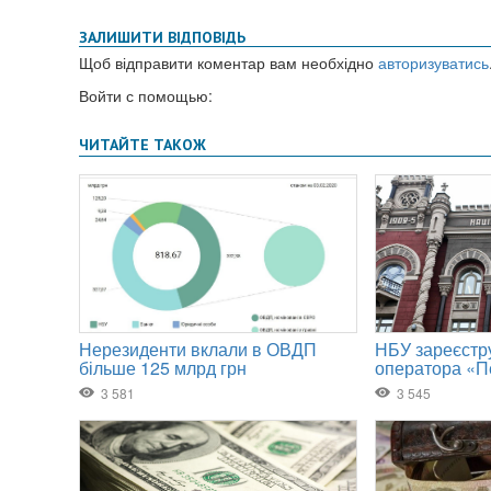
ЗАЛИШИТИ ВІДПОВІДЬ
Щоб відправити коментар вам необхідно
авторизуватись
Войти с помощью: