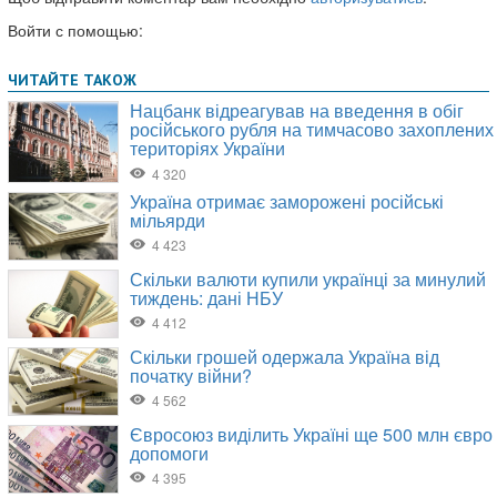
Войти с помощью: