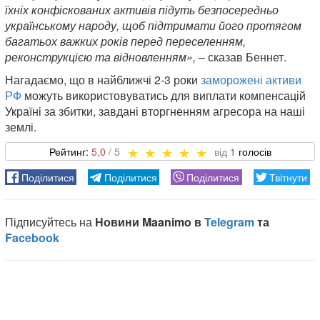
їхніх конфіскованих активів підуть безпосередньо
українському народу, щоб підтримати його протягом
багатьох важких років перед переселенням,
реконструкцією та відновленням»,
– сказав Беннет.
Нагадаємо, що в найближчі 2-3 роки
заморожені активи
РФ
можуть використовуватись для виплати компенсацій
Україні за збитки, завдані вторгненням агресора на наші
землі.
5,0
1