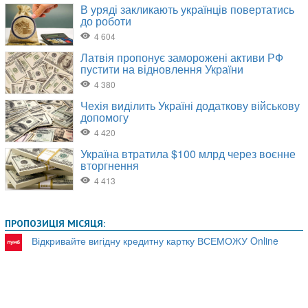
ПРОПОЗИЦІЯ МІСЯЦЯ:
Відкривайте вигідну кредитну картку ВСЕМОЖУ Online