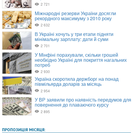
ПРОПОЗИЦІЯ МІСЯЦЯ: