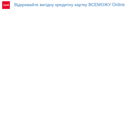
Відкривайте вигідну кредитну картку ВСЕМОЖУ Online