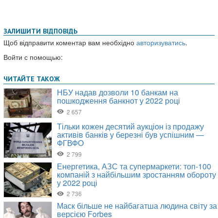
ЗАЛИШИТИ ВІДПОВІДЬ
Щоб відправити коментар вам необхідно
авторизуватись
.
Войти с помощью: