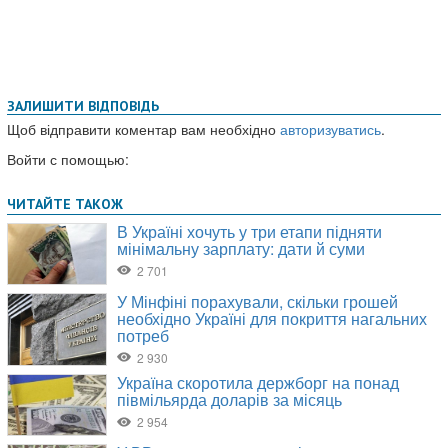
ЗАЛИШИТИ ВІДПОВІДЬ
Щоб відправити коментар вам необхідно
авторизуватись
.
Войти с помощью: