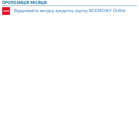
ПРОПОЗИЦІЯ МІСЯЦЯ:
Відкривайте вигідну кредитну картку ВСЕМОЖУ Online