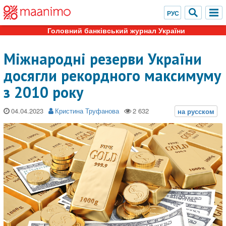
Головний банківський журнал України
Міжнародні резерви України
досягли рекордного максимуму
з 2010 року
04.04.2023
Кристина Труфанова