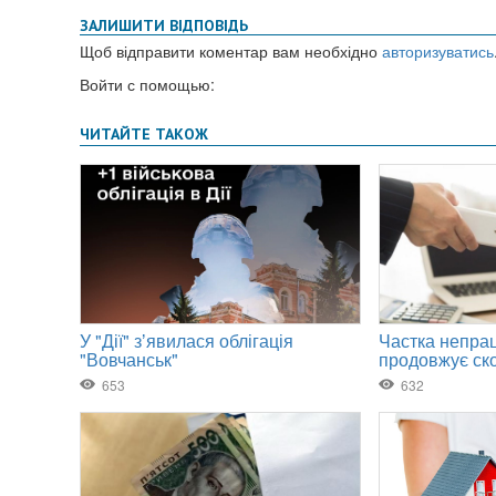
ЗАЛИШИТИ ВІДПОВІДЬ
Щоб відправити коментар вам необхідно
авторизуватись
Войти с помощью: