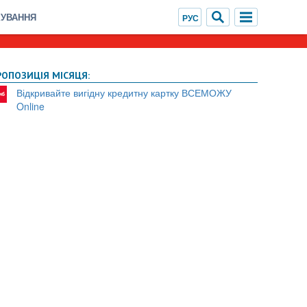
ХУВАННЯ
РОПОЗИЦІЯ МІСЯЦЯ:
Відкривайте вигідну кредитну картку ВСЕМОЖУ
Online