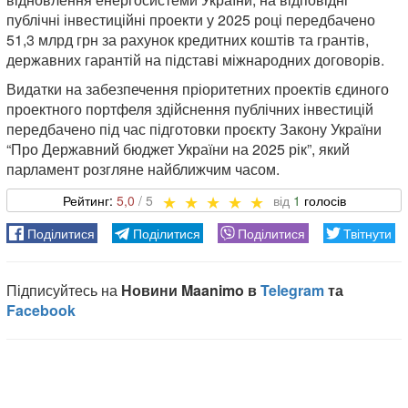
публічні інвестиційні проекти у 2025 році передбачено
51,3 млрд грн за рахунок кредитних коштів та грантів,
державних гарантій на підставі міжнародних договорів.
Видатки на забезпечення пріоритетних проектів єдиного
проектного портфеля здійснення публічних інвестицій
передбачено під час підготовки проєкту Закону України
“Про Державний бюджет України на 2025 рік”, який
парламент розгляне найближчим часом.
5,0
1