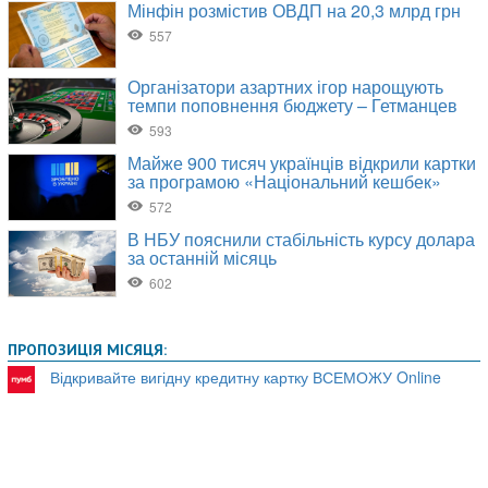
ПРОПОЗИЦІЯ МІСЯЦЯ:
Відкривайте вигідну кредитну картку ВСЕМОЖУ Online