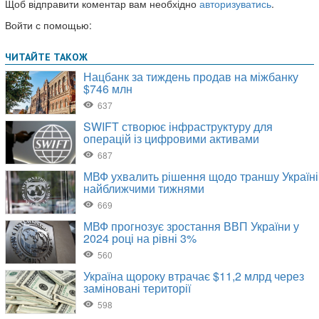
Щоб відправити коментар вам необхідно
авторизуватись
.
Войти с помощью: