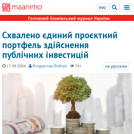
Головний банківський журнал України
Схвалено єдиний проєктний
портфель здійснення
публічних інвестицій
17.09.2024
Владислав Войчук