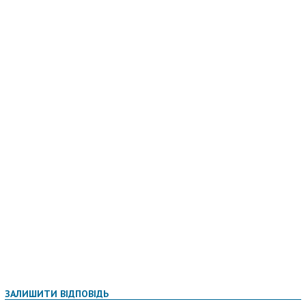
ЗАЛИШИТИ ВІДПОВІДЬ