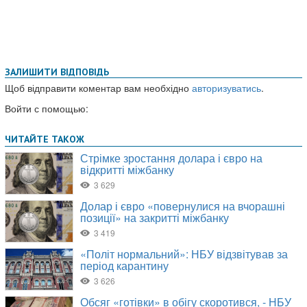
ЗАЛИШИТИ ВІДПОВІДЬ
Щоб відправити коментар вам необхідно
авторизуватись
.
Войти с помощью: