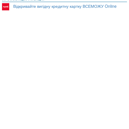
Відкривайте вигідну кредитну картку ВСЕМОЖУ Online