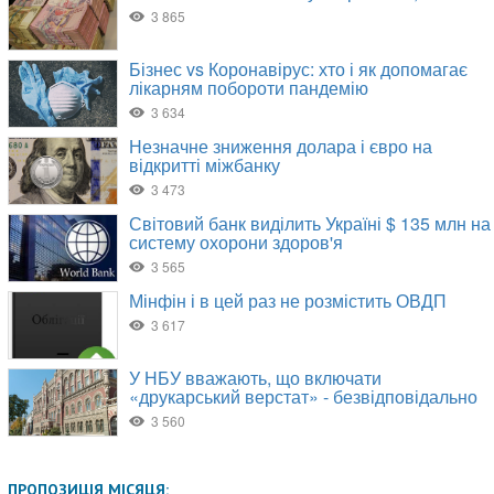
ПРОПОЗИЦІЯ МІСЯЦЯ: