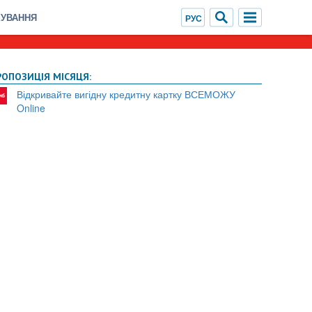
ХУВАННЯ
РОПОЗИЦІЯ МІСЯЦЯ:
Відкривайте вигідну кредитну картку ВСЕМОЖУ
Online