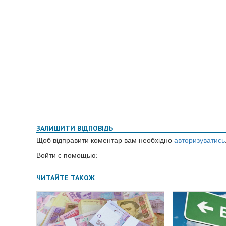
ЗАЛИШИТИ ВІДПОВІДЬ
Щоб відправити коментар вам необхідно
авторизуватись
Войти с помощью: