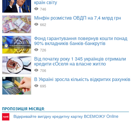
ПРОПОЗИЦІЯ МІСЯЦЯ:
Відкривайте вигідну кредитну картку ВСЕМОЖУ Online