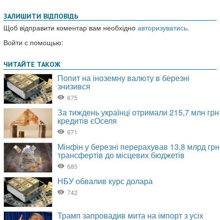
ЗАЛИШИТИ ВІДПОВІДЬ
Щоб відправити коментар вам необхідно
авторизуватись
.
Войти с помощью: