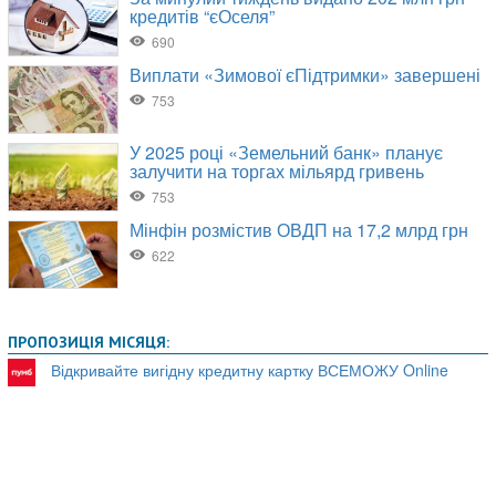
ПРОПОЗИЦІЯ МІСЯЦЯ:
Відкривайте вигідну кредитну картку ВСЕМОЖУ Online