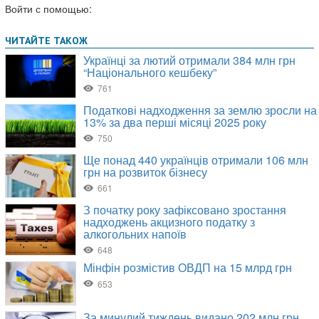
Войти с помощью: