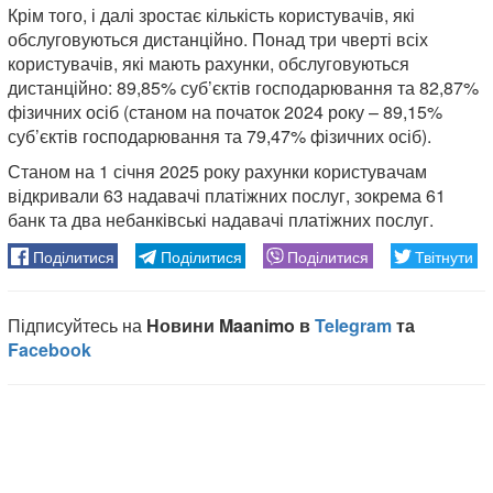
Крім того, і далі зростає кількість користувачів, які
обслуговуються дистанційно. Понад три чверті всіх
користувачів, які мають рахунки, обслуговуються
дистанційно: 89,85% суб’єктів господарювання та 82,87%
фізичних осіб (станом на початок 2024 року – 89,15%
суб’єктів господарювання та 79,47% фізичних осіб).
Станом на 1 січня 2025 року рахунки користувачам
відкривали 63 надавачі платіжних послуг, зокрема 61
банк та два небанківські надавачі платіжних послуг.