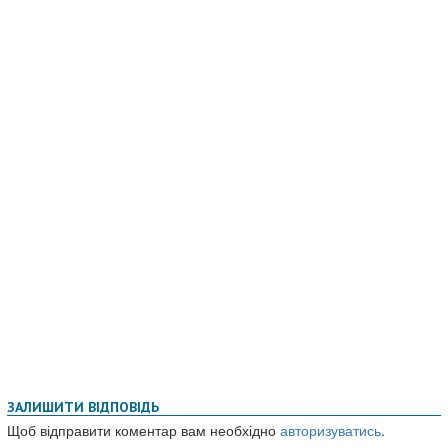
ЗАЛИШИТИ ВІДПОВІДЬ
Щоб відправити коментар вам необхідно
авторизуватись
.