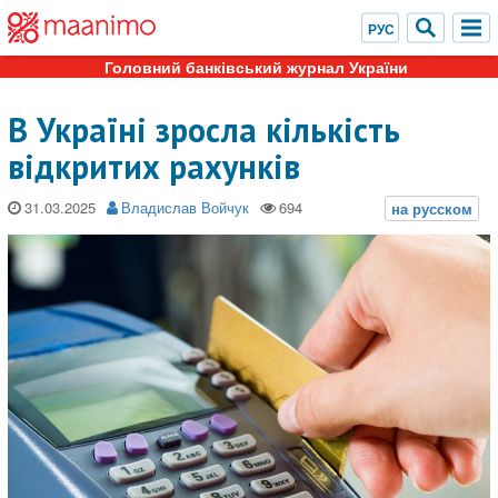
Головний банківський журнал України
В Україні зросла кількість
відкритих рахунків
31.03.2025
Владислав Войчук