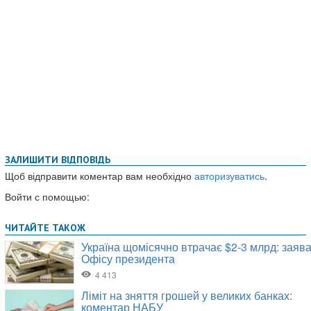
ЗАЛИШИТИ ВІДПОВІДЬ
Щоб відправити коментар вам необхідно
авторизуватись
.
Войти с помощью: