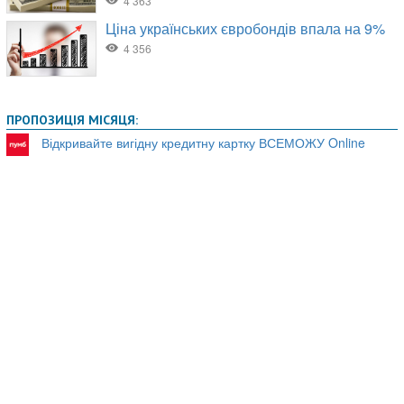
ПРОПОЗИЦІЯ МІСЯЦЯ:
Відкривайте вигідну кредитну картку ВСЕМОЖУ Online