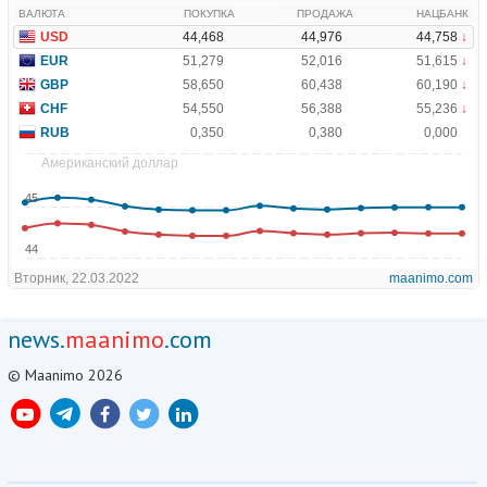
news.
maanimo
.com
© Maanimo 2026