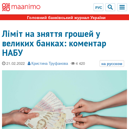
Головний банківський журнал України
Ліміт на зняття грошей у
великих банках: коментар
НАБУ
21.02.2022
Кристина Труфанова