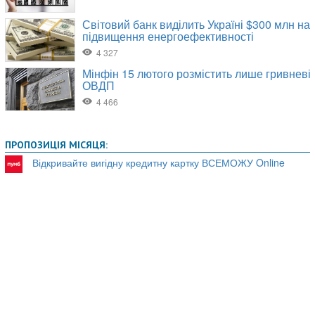
ПРОПОЗИЦІЯ МІСЯЦЯ:
Відкривайте вигідну кредитну картку ВСЕМОЖУ Online