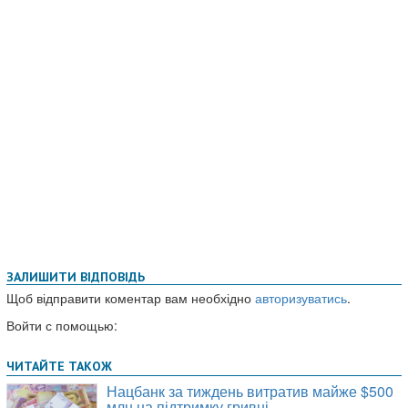
ЗАЛИШИТИ ВІДПОВІДЬ
Щоб відправити коментар вам необхідно
авторизуватись
.
Войти с помощью: