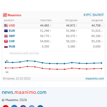
news.
maanimo
.com
© Maanimo 2026