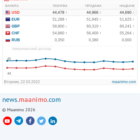
news.
maanimo
.com
© Maanimo 2026