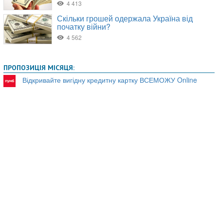
ПРОПОЗИЦІЯ МІСЯЦЯ:
Відкривайте вигідну кредитну картку ВСЕМОЖУ Online