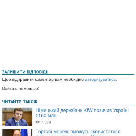
ЗАЛИШИТИ ВІДПОВІДЬ
Щоб відправити коментар вам необхідно
авторизуватись
.
Войти с помощью: