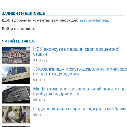
ЗАЛИШИТИ ВІДПОВІДЬ
Щоб відправити коментар вам необхідно
авторизуватись
.
Войти с помощью: