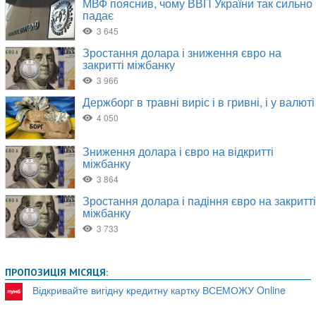
ПРОПОЗИЦІЯ МІСЯЦЯ:
Відкривайте вигідну кредитну картку ВСЕМОЖУ Online