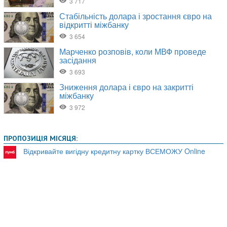
ПРОПОЗИЦІЯ МІСЯЦЯ:
Відкривайте вигідну кредитну картку ВСЕМОЖУ Online