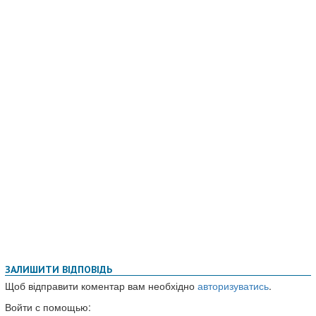
ЗАЛИШИТИ ВІДПОВІДЬ
Щоб відправити коментар вам необхідно
авторизуватись
.
Войти с помощью: