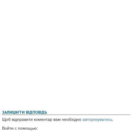
ЗАЛИШИТИ ВІДПОВІДЬ
Щоб відправити коментар вам необхідно
авторизуватись
.
Войти с помощью: