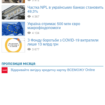
ПРОПОЗИЦІЯ МІСЯЦЯ:
Відкривайте вигідну кредитну картку ВСЕМОЖУ Online