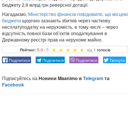
бюджету 2,9 млрд грн реверсної дотації.
Нагадаємо,
Міністерство фінансів повідомило, що місцеві
бюджети
щорічно зазнають збитків через часткову
несплатуподатку на нерухомість, в тому числі – через
відсутність повної бази об’єктів оподаткування в
Державному реєстрі прав на нерухоме майно.
5,0
1