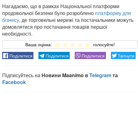
Нагадаємо, що в рамках Національної платформи
продовольчої безпеки було розроблено
платформу для
бізнесу
, де торговельні мережі та постачальники можуть
домовлятися про постачання товарів першої
необхідності.