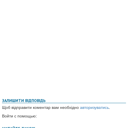
ЗАЛИШИТИ ВІДПОВІДЬ
Щоб відправити коментар вам необхідно
авторизуватись
.
Войти с помощью: