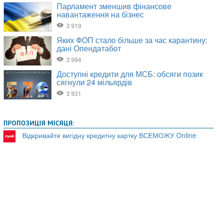
ПРОПОЗИЦІЯ МІСЯЦЯ:
Відкривайте вигідну кредитну картку ВСЕМОЖУ Online