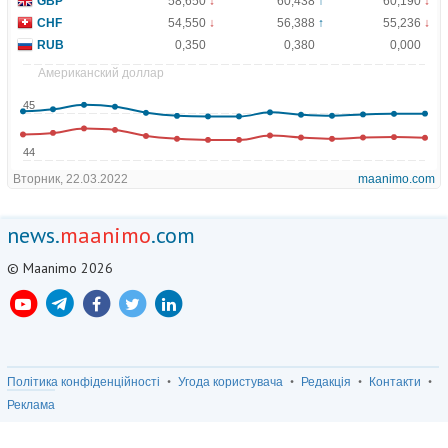
news.
maanimo
.com
© Maanimo 2026
Політика конфіденційності
Угода користувача
Редакція
Контакти
Реклама