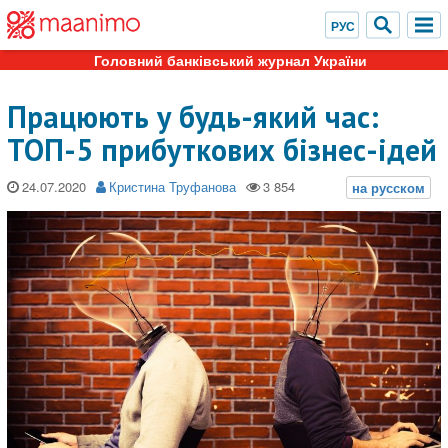
Головний банківський журнал України
Працюють у будь-який час:
ТОП-5 прибуткових бізнес-ідей
24.07.2020
Кристина Труфанова