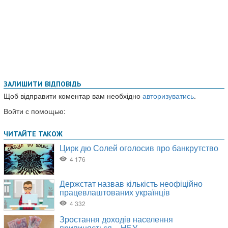
ЗАЛИШИТИ ВІДПОВІДЬ
Щоб відправити коментар вам необхідно
авторизуватись
.
Войти с помощью: