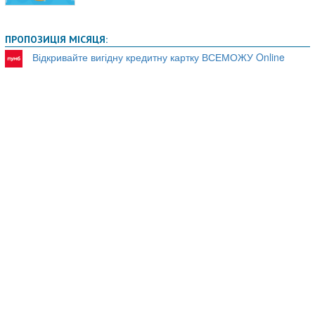
ПРОПОЗИЦІЯ МІСЯЦЯ:
Відкривайте вигідну кредитну картку ВСЕМОЖУ Online