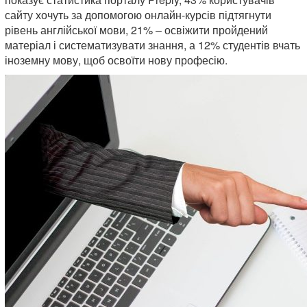
сайту хочуть за допомогою онлайн-курсів підтягнути
рівень англійської мови, 21% – освіжити пройдений
матеріал і систематизувати знання, а 12% студентів вчать
іноземну мову, щоб освоїти нову професію.