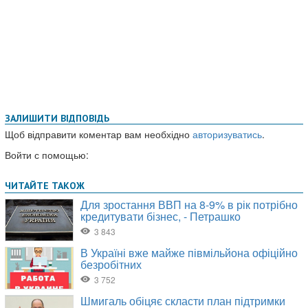
ЗАЛИШИТИ ВІДПОВІДЬ
Щоб відправити коментар вам необхідно
авторизуватись
.
Войти с помощью: