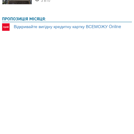
ПРОПОЗИЦІЯ МІСЯЦЯ:
Відкривайте вигідну кредитну картку ВСЕМОЖУ Online