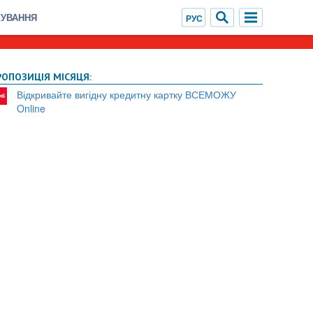
ХУВАННЯ
РОПОЗИЦІЯ МІСЯЦЯ:
Відкривайте вигідну кредитну картку ВСЕМОЖУ
Online