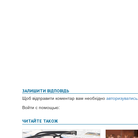
ЗАЛИШИТИ ВІДПОВІДЬ
Щоб відправити коментар вам необхідно
авторизуватись
Войти с помощью: