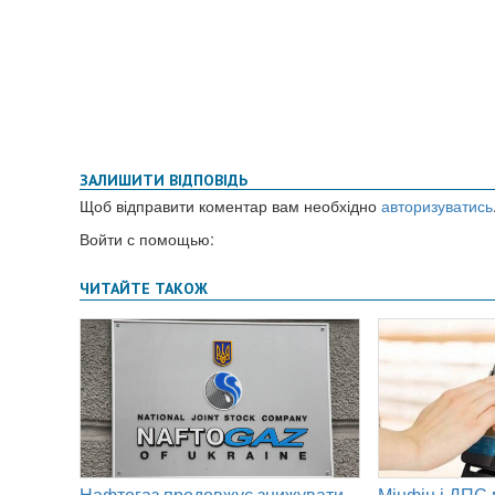
ЗАЛИШИТИ ВІДПОВІДЬ
Щоб відправити коментар вам необхідно
авторизуватись
Войти с помощью: