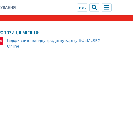
ХУВАННЯ
РОПОЗИЦІЯ МІСЯЦЯ:
Відкривайте вигідну кредитну картку ВСЕМОЖУ
Online