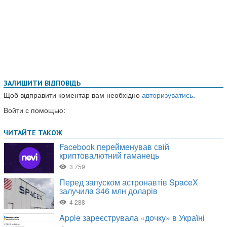
ЗАЛИШИТИ ВІДПОВІДЬ
Щоб відправити коментар вам необхідно
авторизуватись
.
Войти с помощью: