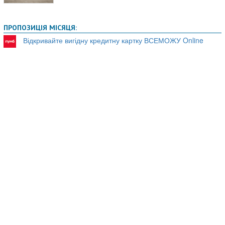
ПРОПОЗИЦІЯ МІСЯЦЯ:
Відкривайте вигідну кредитну картку ВСЕМОЖУ Online