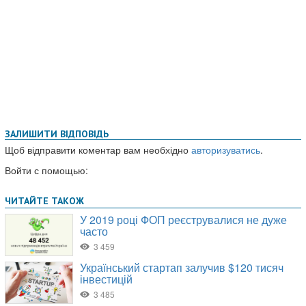
ЗАЛИШИТИ ВІДПОВІДЬ
Щоб відправити коментар вам необхідно
авторизуватись
.
Войти с помощью: