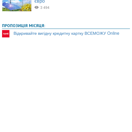
ПРОПОЗИЦІЯ МІСЯЦЯ:
Відкривайте вигідну кредитну картку ВСЕМОЖУ Online