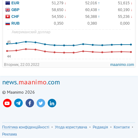
news.
maanimo
.com
© Maanimo 2026
Політика конфіденційності
Угода користувача
Редакція
Контакти
Реклама