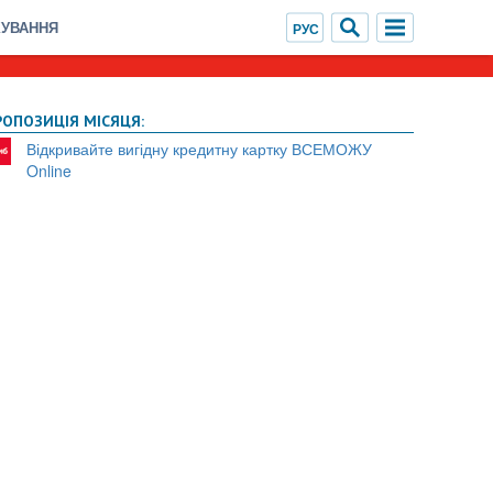
ХУВАННЯ
РОПОЗИЦІЯ МІСЯЦЯ:
Відкривайте вигідну кредитну картку ВСЕМОЖУ
Online