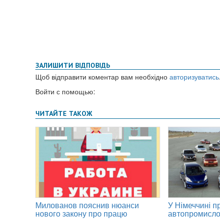
ЗАЛИШИТИ ВІДПОВІДЬ
Щоб відправити коментар вам необхідно
авторизуватись
Войти с помощью: