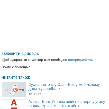
ЗАЛИШИТИ ВІДПОВІДЬ
Щоб відправити коментар вам необхідно
авторизуватись
.
Войти с помощью: