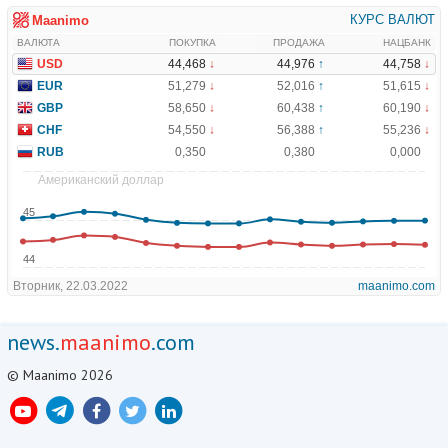
news.
maanimo
.com
© Maanimo 2026