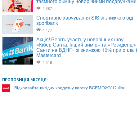
ПРОПОЗИЦІЯ МІСЯЦЯ:
Відкривайте вигідну кредитну картку ВСЕМОЖУ Online