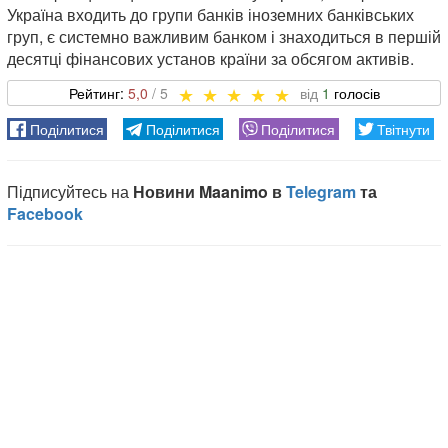
Україна входить до групи банків іноземних банківських
груп, є системно важливим банком і знаходиться в першій
десятці фінансових установ країни за обсягом активів.
5,0
1