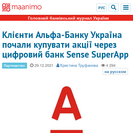
Головний банківський журнал України
Клієнти Альфа-Банку Україна
почали купувати акції через
цифровий банк Sense SuperApp
29.12.2021
Кристина Труфанова