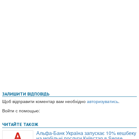
ЗАЛИШИТИ ВІДПОВІДЬ
Щоб відправити коментар вам необхідно
авторизуватись
.
Войти с помощью: