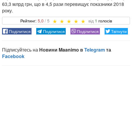
63,3 млрд грн, що в 4,5 рази перевищує показники 2018
року.
5,0
1