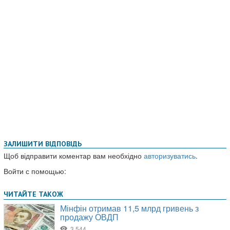
ЗАЛИШИТИ ВІДПОВІДЬ
Щоб відправити коментар вам необхідно
авторизуватись
.
Войти с помощью: