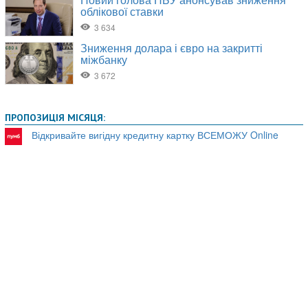
ПРОПОЗИЦІЯ МІСЯЦЯ:
Відкривайте вигідну кредитну картку ВСЕМОЖУ Online