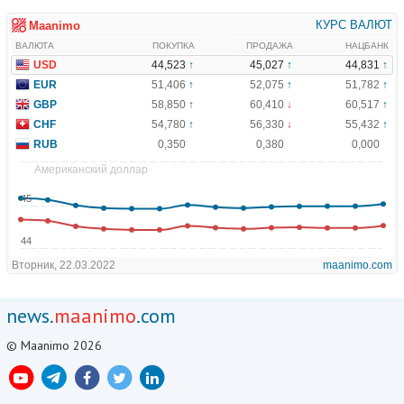
news.
maanimo
.com
© Maanimo 2026