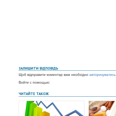
ЗАЛИШИТИ ВІДПОВІДЬ
Щоб відправити коментар вам необхідно
авторизуватись
Войти с помощью: