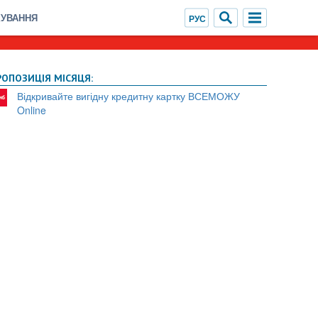
ХУВАННЯ
РОПОЗИЦІЯ МІСЯЦЯ:
Відкривайте вигідну кредитну картку ВСЕМОЖУ
Online