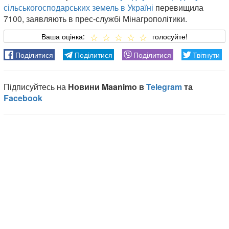
сільськогосподарських земель в Україні
перевищила
7100, заявляють в прес-службі Мінагрополітики.