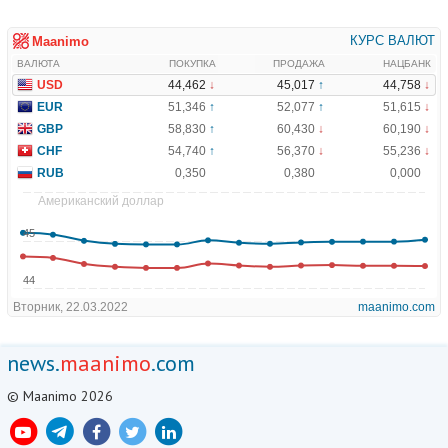
news.
maanimo
.com
© Maanimo 2026