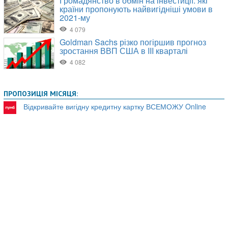
ПРОПОЗИЦІЯ МІСЯЦЯ:
Відкривайте вигідну кредитну картку ВСЕМОЖУ Online