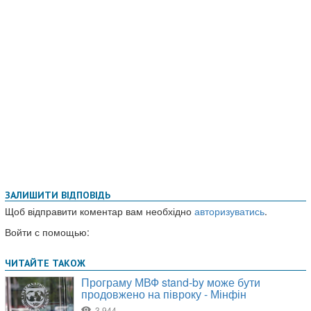
ЗАЛИШИТИ ВІДПОВІДЬ
Щоб відправити коментар вам необхідно
авторизуватись
.
Войти с помощью: