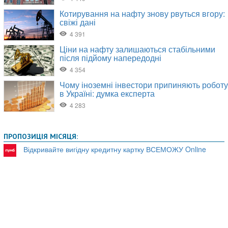
ПРОПОЗИЦІЯ МІСЯЦЯ:
Відкривайте вигідну кредитну картку ВСЕМОЖУ Online