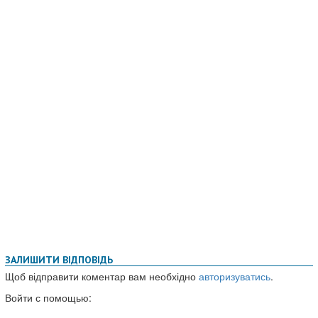
ЗАЛИШИТИ ВІДПОВІДЬ
Щоб відправити коментар вам необхідно
авторизуватись
.
Войти с помощью: