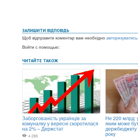
ЗАЛИШИТИ ВІДПОВІДЬ
Щоб відправити коментар вам необхідно
авторизуватись
Войти с помощью: