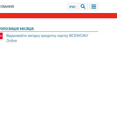
ХУВАННЯ
РОПОЗИЦІЯ МІСЯЦЯ:
Відкривайте вигідну кредитну картку ВСЕМОЖУ
Online