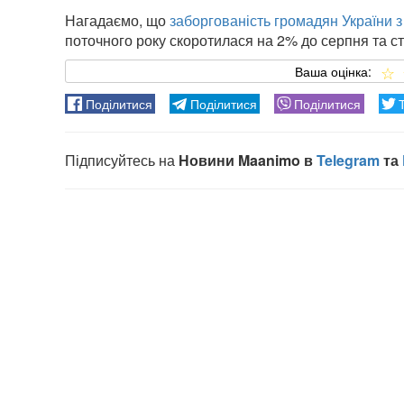
Нагадаємо, що
заборгованість громадян України 
поточного року скоротилася на 2% до серпня та ст