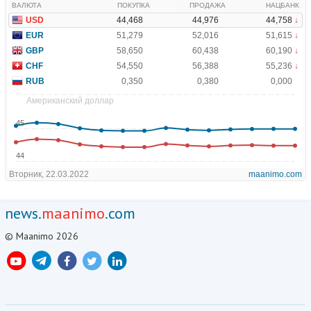
news.
maanimo
.com
© Maanimo 2026