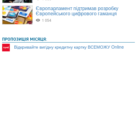
ПРОПОЗИЦІЯ МІСЯЦЯ:
Відкривайте вигідну кредитну картку ВСЕМОЖУ Online