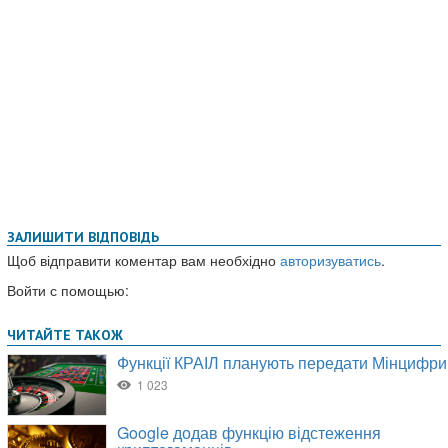
ЗАЛИШИТИ ВІДПОВІДЬ
Щоб відправити коментар вам необхідно
авторизуватись
.
Войти с помощью: