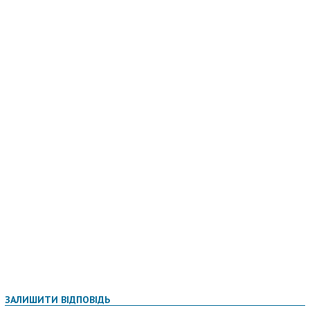
ЗАЛИШИТИ ВІДПОВІДЬ