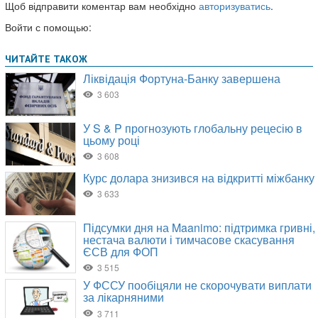
Щоб відправити коментар вам необхідно
авторизуватись
.
Войти с помощью: