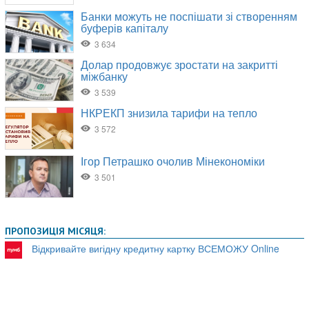
ПРОПОЗИЦІЯ МІСЯЦЯ:
Відкривайте вигідну кредитну картку ВСЕМОЖУ Online