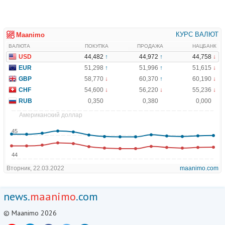
news.
maanimo
.com
© Maanimo 2026