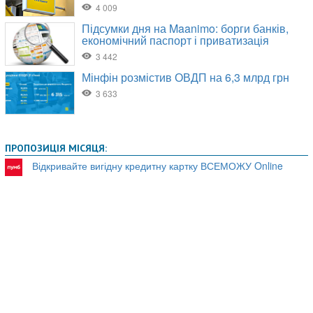
ПРОПОЗИЦІЯ МІСЯЦЯ:
Відкривайте вигідну кредитну картку ВСЕМОЖУ Online