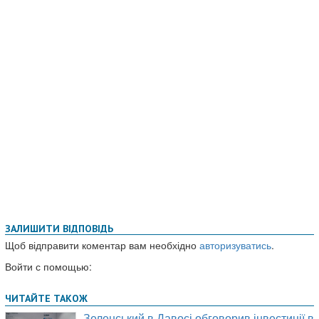
ЗАЛИШИТИ ВІДПОВІДЬ
Щоб відправити коментар вам необхідно
авторизуватись
.
Войти с помощью: