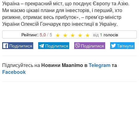
Україна – прекрасний міст, що поєднує Європу та Азію.
Ми маємо цікаві плани для інвесторів, і перший, хто
ризикне, отримає весь прибуток», – прем’єр-міністр
України Олексій Гончарук про інвестиції в Україну.
5,0
1