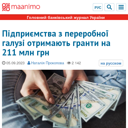
Головний банківський журнал України
Підприємства з переробної
галузі отримають гранти на
211 млн грн
05.09.2023
Наталія Прокопова