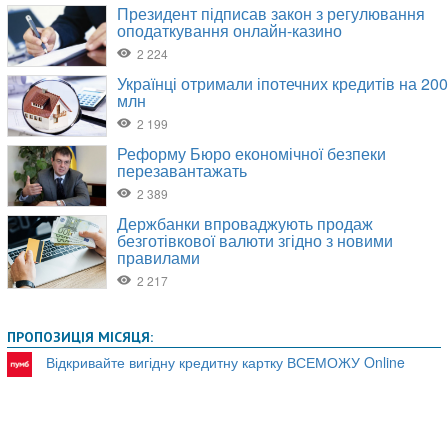
ПРОПОЗИЦІЯ МІСЯЦЯ:
Відкривайте вигідну кредитну картку ВСЕМОЖУ Online