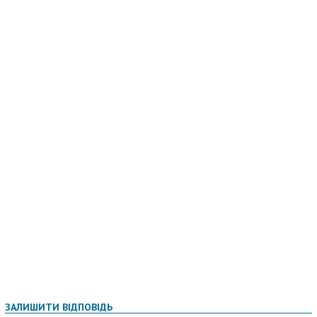
ЗАЛИШИТИ ВІДПОВІДЬ