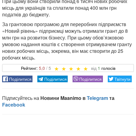
При цьому вони створили понад 6 тисяч нових робочих
місць для українців та сплатили понад 400 млн грн
податків до бюджету.
За грантовою програмою для переробних підприємств
«Новий рівень» підприємці можуть отримати грант до 8
млн грн на розвиток бізнесу. При цьому обов’язковою
умовою надання коштів є створення отримувачем гранту
нових робочих місць, зокрема, він має створити до 25
робочих місць.
5,0
1