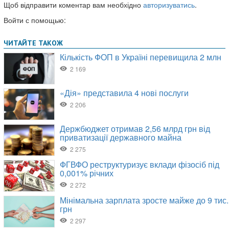
Щоб відправити коментар вам необхідно
авторизуватись
.
Войти с помощью: