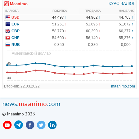
news.
maanimo
.com
© Maanimo 2026