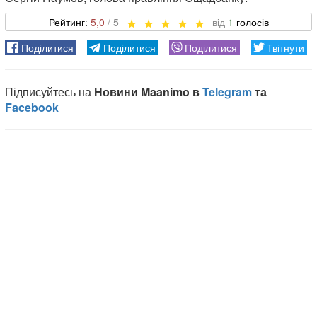
5,0
1