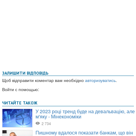
ЗАЛИШИТИ ВІДПОВІДЬ
Щоб відправити коментар вам необхідно
авторизуватись
.
Войти с помощью: