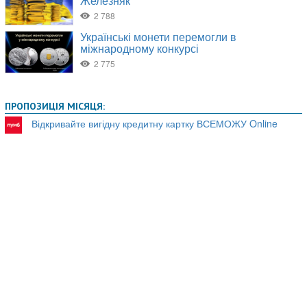
ПРОПОЗИЦІЯ МІСЯЦЯ:
Відкривайте вигідну кредитну картку ВСЕМОЖУ Online