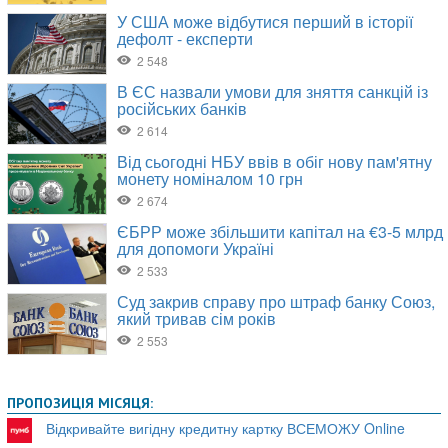
ПРОПОЗИЦІЯ МІСЯЦЯ:
Відкривайте вигідну кредитну картку ВСЕМОЖУ Online