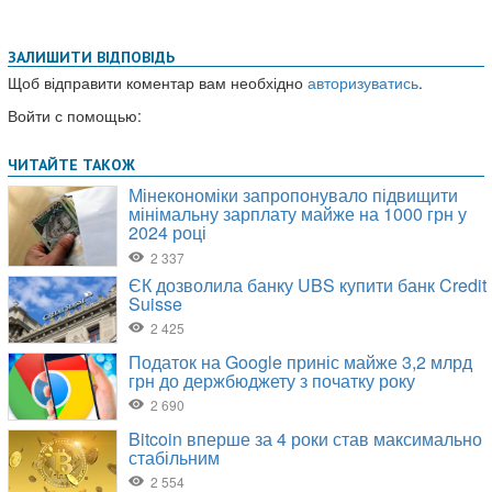
ЗАЛИШИТИ ВІДПОВІДЬ
Щоб відправити коментар вам необхідно
авторизуватись
.
Войти с помощью: